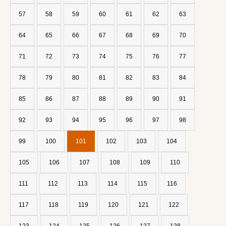
57
58
59
60
61
62
63
64
65
66
67
68
69
70
71
72
73
74
75
76
77
78
79
80
81
82
83
84
85
86
87
88
89
90
91
92
93
94
95
96
97
98
99
100
101
102
103
104
105
106
107
108
109
110
111
112
113
114
115
116
117
118
119
120
121
122