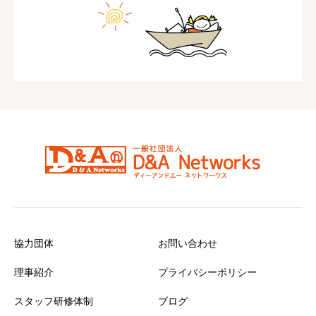
協力団体
お問い合わせ
理事紹介
プライバシーポリシー
スタッフ研修体制
ブログ