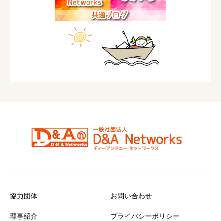
協力団体
お問い合わせ
理事紹介
プライバシーポリシー