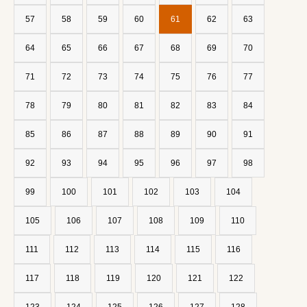
57
58
59
60
61
62
63
64
65
66
67
68
69
70
71
72
73
74
75
76
77
78
79
80
81
82
83
84
85
86
87
88
89
90
91
92
93
94
95
96
97
98
99
100
101
102
103
104
105
106
107
108
109
110
111
112
113
114
115
116
117
118
119
120
121
122