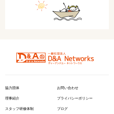
協力団体
お問い合わせ
理事紹介
プライバシーポリシー
スタッフ研修体制
ブログ