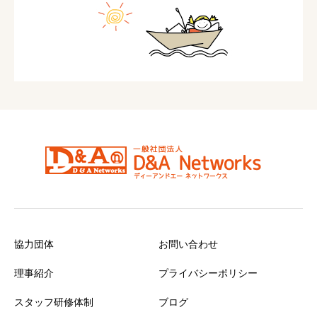
協力団体
お問い合わせ
理事紹介
プライバシーポリシー
スタッフ研修体制
ブログ