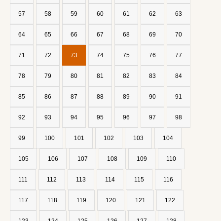
57
58
59
60
61
62
63
64
65
66
67
68
69
70
71
72
73
74
75
76
77
78
79
80
81
82
83
84
85
86
87
88
89
90
91
92
93
94
95
96
97
98
99
100
101
102
103
104
105
106
107
108
109
110
111
112
113
114
115
116
117
118
119
120
121
122