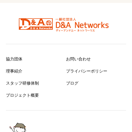
協力団体
お問い合わせ
理事紹介
プライバシーポリシー
スタッフ研修体制
ブログ
プロジェクト概要