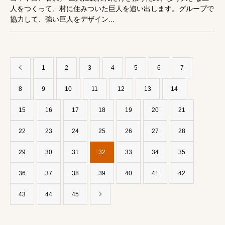
人をつくって、村に住みついた巨人を追い出します。グループで
協力して、強い巨人をデザイン...
1
2
3
4
5
6
7
8
9
10
11
12
13
14
15
16
17
18
19
20
21
22
23
24
25
26
27
28
29
30
31
32
33
34
35
36
37
38
39
40
41
42
43
44
45