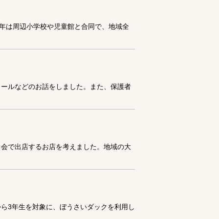
近年は周辺小学校や児童館と合同で、地域全
ュールなどのお話をしました。また、保護者
も会で出店するお店を考えました。地域の大
から3年生を対象に、ぼうさいダックを利用し