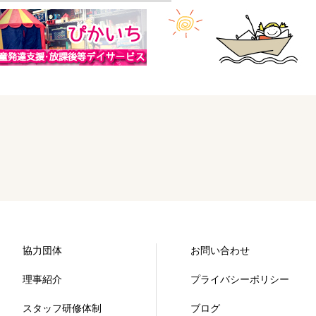
協力団体
お問い合わせ
理事紹介
プライバシーポリシー
スタッフ研修体制
ブログ