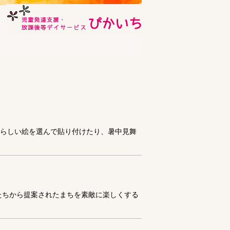
夏らしい絵を選んで貼り付けたり、暑中見舞
たちから提案されたまちを素敵に楽しくする