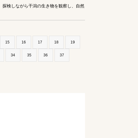
、探検しながら干潟の生き物を観察し、自然
15
16
17
18
19
34
35
36
37