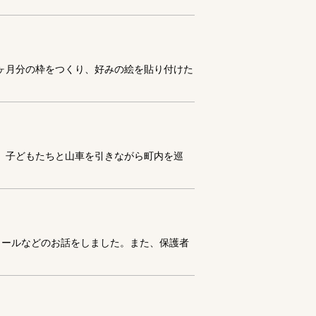
1ヶ月分の枠をつくり、好みの絵を貼り付けた
。子どもたちと山車を引きながら町内を巡
ュールなどのお話をしました。また、保護者