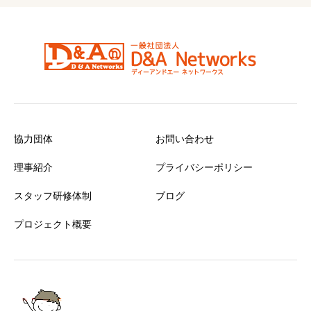
協力団体
お問い合わせ
理事紹介
プライバシーポリシー
スタッフ研修体制
ブログ
プロジェクト概要