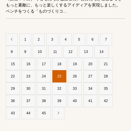
もっと素敵に、もっと楽しくするアイディアを実現しました。
ベンチをつくる「ものづくりコ...
1
2
3
4
5
6
7
8
9
10
11
12
13
14
15
16
17
18
19
20
21
22
23
24
25
26
27
28
29
30
31
32
33
34
35
36
37
38
39
40
41
42
43
44
45