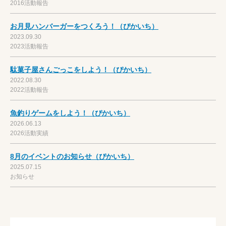
2016活動報告
お月見ハンバーガーをつくろう！（ぴかいち）
2023.09.30
2023活動報告
駄菓子屋さんごっこをしよう！（ぴかいち）
2022.08.30
2022活動報告
魚釣りゲームをしよう！（ぴかいち）
2026.06.13
2026活動実績
8月のイベントのお知らせ（ぴかいち）
2025.07.15
お知らせ