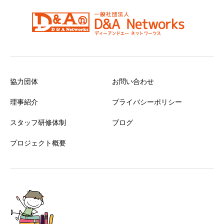
協力団体
お問い合わせ
理事紹介
プライバシーポリシー
スタッフ研修体制
ブログ
プロジェクト概要