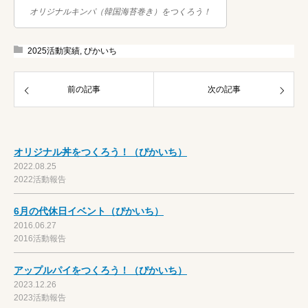
オリジナルキンパ（韓国海苔巻き）をつくろう！
2025活動実績
,
ぴかいち
前の記事
次の記事
オリジナル丼をつくろう！（ぴかいち）
2022.08.25
2022活動報告
6月の代休日イベント（ぴかいち）
2016.06.27
2016活動報告
アップルパイをつくろう！（ぴかいち）
2023.12.26
2023活動報告