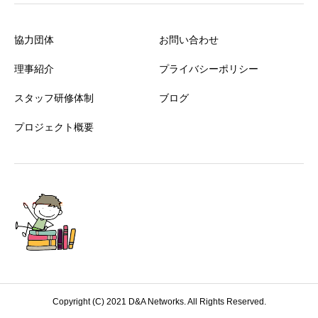
協力団体
お問い合わせ
理事紹介
プライバシーポリシー
スタッフ研修体制
ブログ
プロジェクト概要
Copyright (C) 2021 D&A Networks. All Rights Reserved.