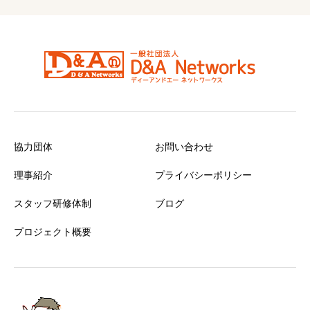
協力団体
お問い合わせ
理事紹介
プライバシーポリシー
スタッフ研修体制
ブログ
プロジェクト概要