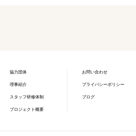
協力団体
お問い合わせ
理事紹介
プライバシーポリシー
スタッフ研修体制
ブログ
プロジェクト概要