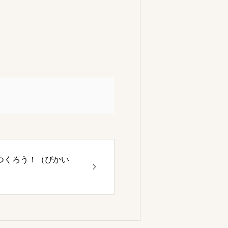
つくろう！（ぴかい