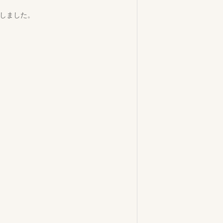
しました。