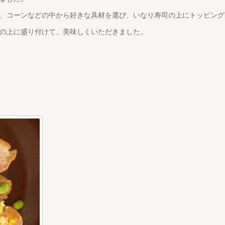
、コーンなどの中から好きな具材を選び、いなり寿司の上にトッピング
の上に盛り付けて、美味しくいただきました。