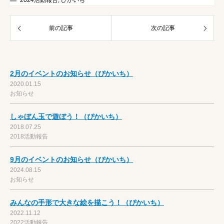
前の記事
次の記事
2月のイベントのお知らせ（ぴかいち）
2020.01.15
お知らせ
しゃぼん玉で遊ぼう！（ぴかいち）
2018.07.25
2018活動報告
9月のイベントのお知らせ（ぴかいち）
2024.08.15
お知らせ
みんなの手形で大きな絵を描こう！（ぴかいち）
2022.11.12
2022活動報告