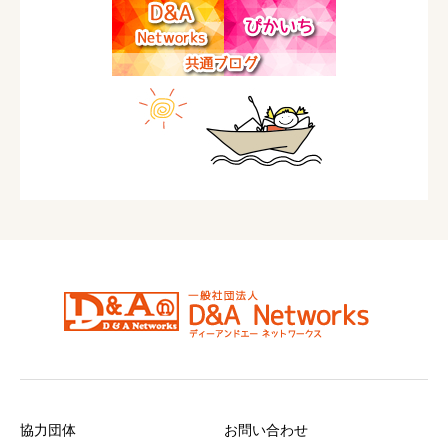
協力団体
お問い合わせ