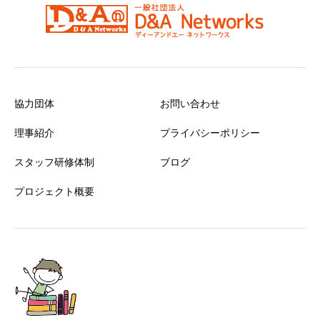
協力団体
お問い合わせ
理事紹介
プライバシーポリシー
スタッフ研修体制
ブログ
プロジェクト概要