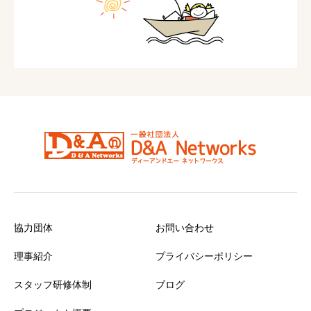
協力団体
お問い合わせ
理事紹介
プライバシーポリシー
スタッフ研修体制
ブログ