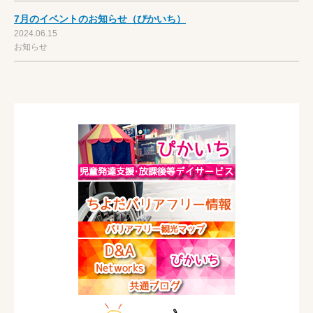
7月のイベントのお知らせ（ぴかいち）
2024.06.15
お知らせ