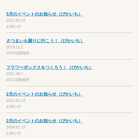
5月のイベントのお知らせ（ぴかいち）
2022.04.15
お知らせ
さつまいも掘りに行こう！（ぴかいち）
2019.11.2
2019活動報告
フラワーボックスをつくろう！（ぴかいち）
2021.08.7
2021活動報告
2月のイベントのお知らせ（ぴかいち）
2021.01.15
お知らせ
2月のイベントのお知らせ（ぴかいち）
2026.01.15
お知らせ