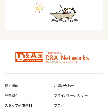
協力団体
お問い合わせ
理事紹介
プライバシーポリシー
スタッフ研修体制
ブログ