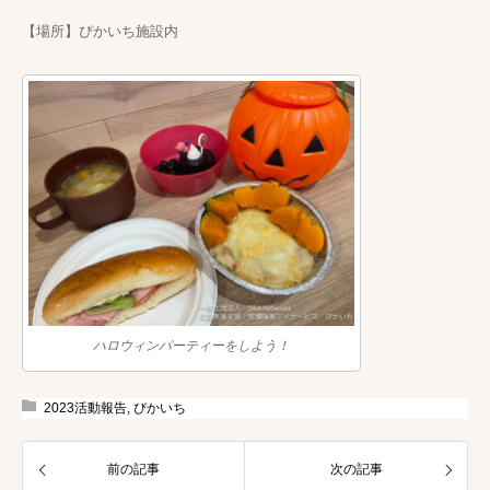
【場所】ぴかいち施設内
ハロウィンパーティーをしよう！
2023活動報告
,
ぴかいち
前の記事
次の記事