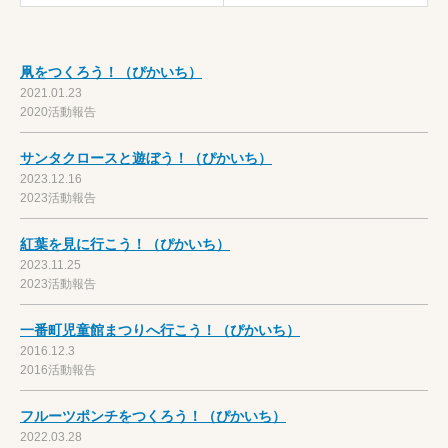
凧をつくろう！（ぴかいち）
2021.01.23
2020活動報告
サンタクロースと遊ぼう！（ぴかいち）
2023.12.16
2023活動報告
紅葉を見に行こう！（ぴかいち）
2023.11.25
2023活動報告
一番町児童館まつりへ行こう！（ぴかいち）
2016.12.3
2016活動報告
フルーツポンチをつくろう！（ぴかいち）
2022.03.28