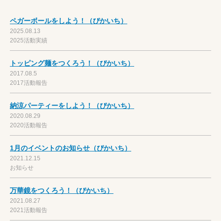
ペガーボールをしよう！（ぴかいち）
2025.08.13
2025活動実績
トッピング麺をつくろう！（ぴかいち）
2017.08.5
2017活動報告
納涼パーティーをしよう！（ぴかいち）
2020.08.29
2020活動報告
1月のイベントのお知らせ（ぴかいち）
2021.12.15
お知らせ
万華鏡をつくろう！（ぴかいち）
2021.08.27
2021活動報告