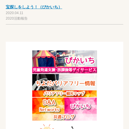
宝探しをしよう！（ぴかいち）
2020.04.11
2020活動報告