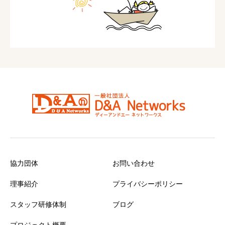
協力団体
お問い合わせ
理事紹介
プライバシーポリシー
スタッフ研修体制
ブログ
プロジェクト概要