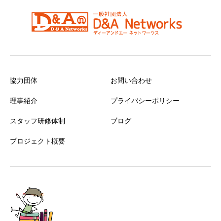
協力団体
お問い合わせ
理事紹介
プライバシーポリシー
スタッフ研修体制
ブログ
プロジェクト概要