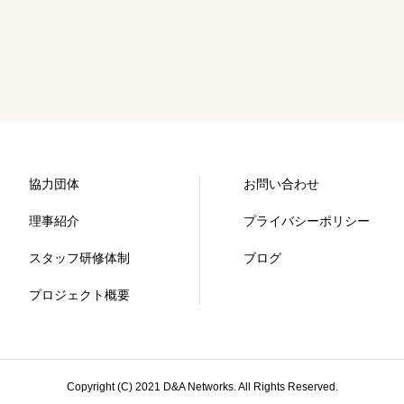
協力団体
お問い合わせ
理事紹介
プライバシーポリシー
スタッフ研修体制
ブログ
プロジェクト概要
Copyright (C) 2021 D&A Networks. All Rights Reserved.