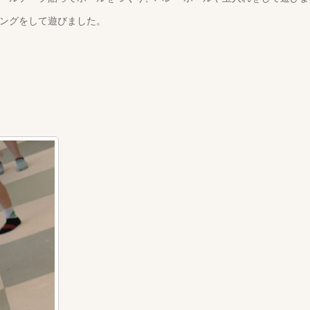
ングをして遊びました。