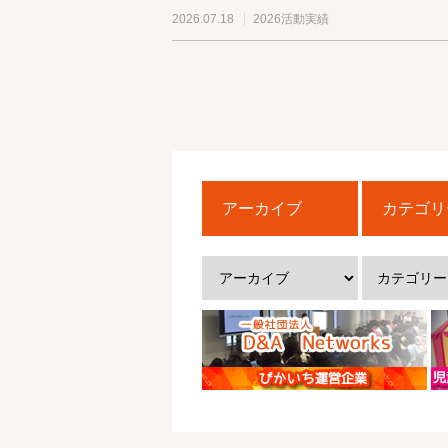
2026.07.18
2026活動実績
アーカイブ
カテゴリ