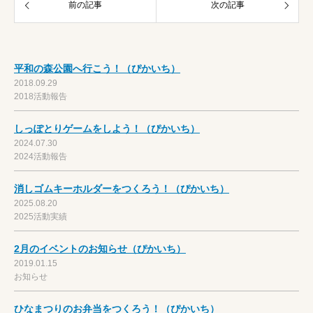
前の記事
次の記事
平和の森公園へ行こう！（ぴかいち）
2018.09.29
2018活動報告
しっぽとりゲームをしよう！（ぴかいち）
2024.07.30
2024活動報告
消しゴムキーホルダーをつくろう！（ぴかいち）
2025.08.20
2025活動実績
2月のイベントのお知らせ（ぴかいち）
2019.01.15
お知らせ
ひなまつりのお弁当をつくろう！（ぴかいち）