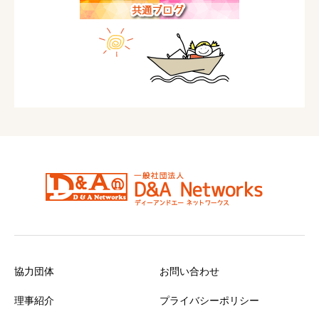
協力団体
お問い合わせ
理事紹介
プライバシーポリシー