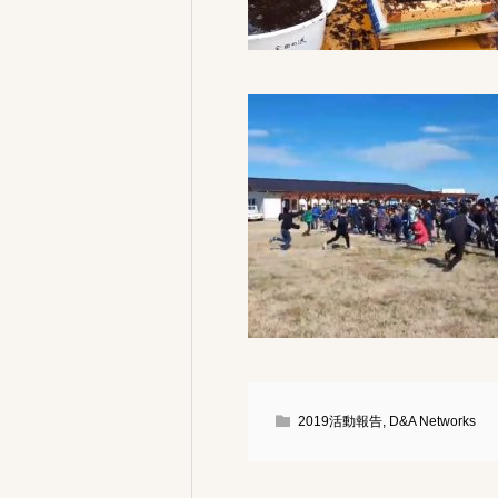
2019活動報告
,
D&A Networks