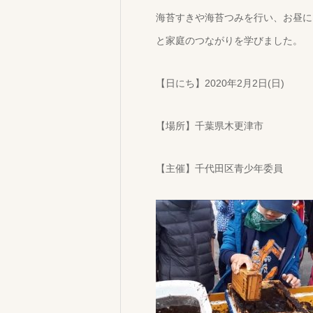
海苔すきや海苔つみを行い、お昼に
と家庭のつながりを学びました。
【日にち】2020年2月2日(日)
【場所】千葉県木更津市
【主催】千代田区青少年委員