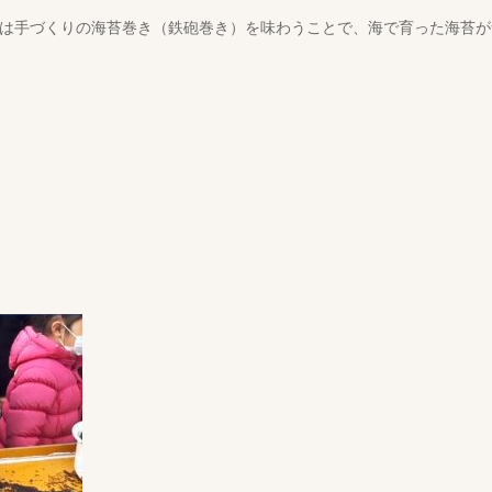
は手づくりの海苔巻き（鉄砲巻き）を味わうことで、海で育った海苔が