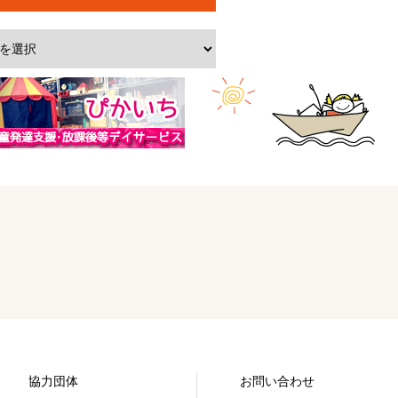
協力団体
お問い合わせ