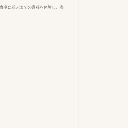
食卓に並ぶまでの過程を体験し、海