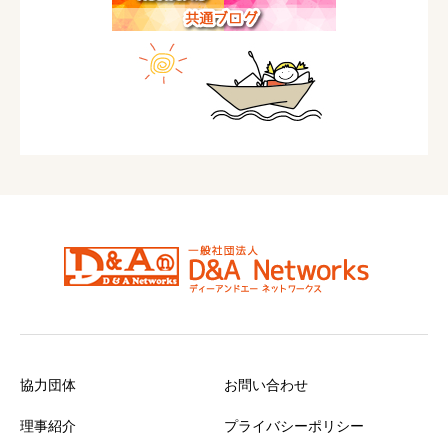
協力団体
お問い合わせ
理事紹介
プライバシーポリシー