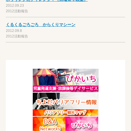
2012.09.23
2012活動報告
くるくるごろごろ からくりマシーン
2012.09.8
2012活動報告