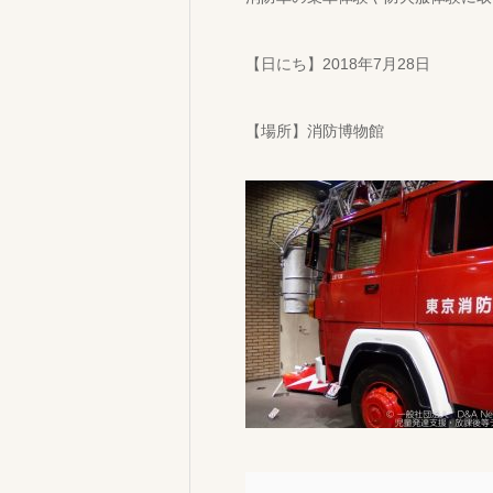
【日にち】2018年7月28日
【場所】消防博物館