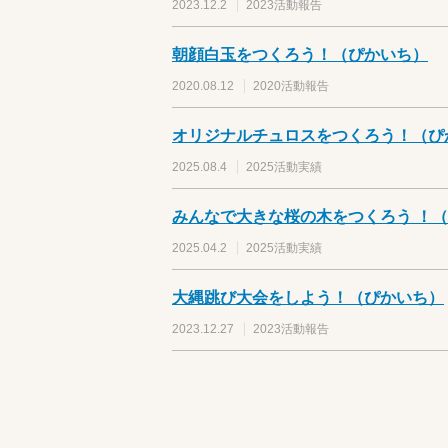
2023.12.2
2023活動報告
朝顔白玉をつくろう！（ぴかいち）
2020.08.12
2020活動報告
オリジナルチュロスをつくろう！（ぴ
2025.08.4
2025活動実績
みんなで大きな桜の木をつくろう ！
2025.04.2
2025活動実績
大縄跳び大会をしよう！（ぴかいち）
2023.12.27
2023活動報告