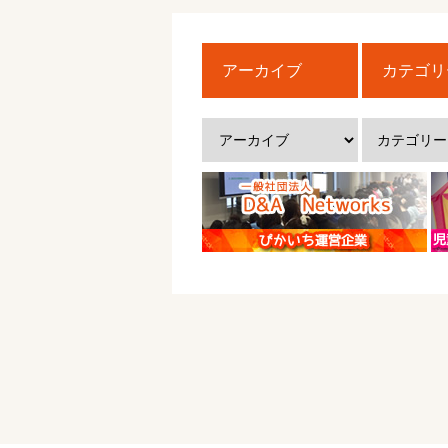
アーカイブ
カテゴリ