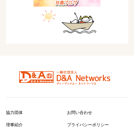
協力団体
お問い合わせ
理事紹介
プライバシーポリシー