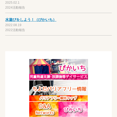
2025.02.1
2024活動報告
水遊びをしよう！（ぴかいち）
2022.08.19
2022活動報告