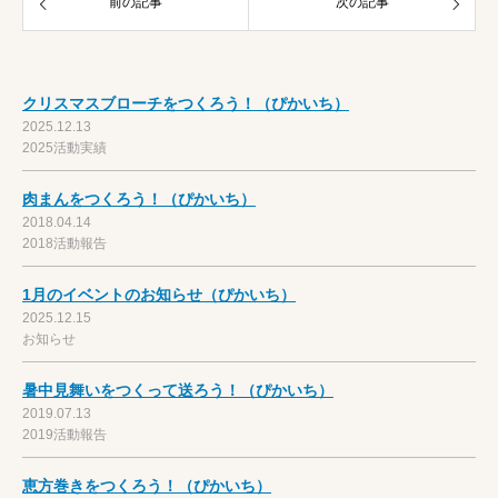
前の記事
次の記事
クリスマスブローチをつくろう！（ぴかいち）
2025.12.13
2025活動実績
肉まんをつくろう！（ぴかいち）
2018.04.14
2018活動報告
1月のイベントのお知らせ（ぴかいち）
2025.12.15
お知らせ
暑中見舞いをつくって送ろう！（ぴかいち）
2019.07.13
2019活動報告
恵方巻きをつくろう！（ぴかいち）