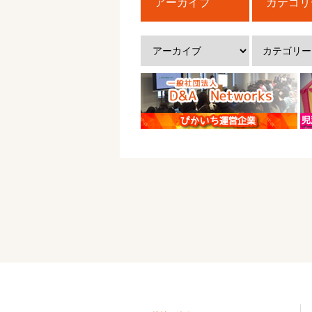
アーカイブ
カテゴリ