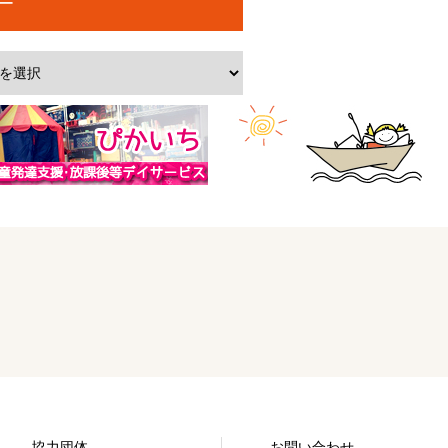
ー
協力団体
お問い合わせ