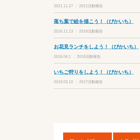
2021.11.27
2021活動報告
落ち葉で絵を描こう！（ぴかいち）
2016.11.13
2016活動報告
お花見ランチをしよう！（ぴかいち）
2016.04.1
2016活動報告
いちご狩りをしよう！（ぴかいち）
2018.03.10
2017活動報告