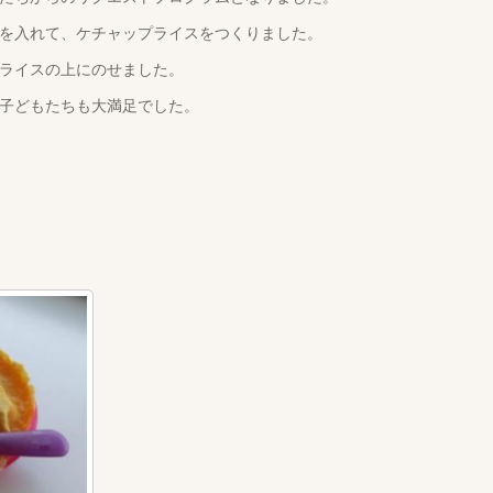
を入れて、ケチャップライスをつくりました。
ライスの上にのせました。
子どもたちも大満足でした。