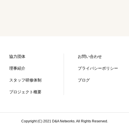
協力団体
お問い合わせ
理事紹介
プライバシーポリシー
スタッフ研修体制
ブログ
プロジェクト概要
Copyright (C) 2021 D&A Networks. All Rights Reserved.