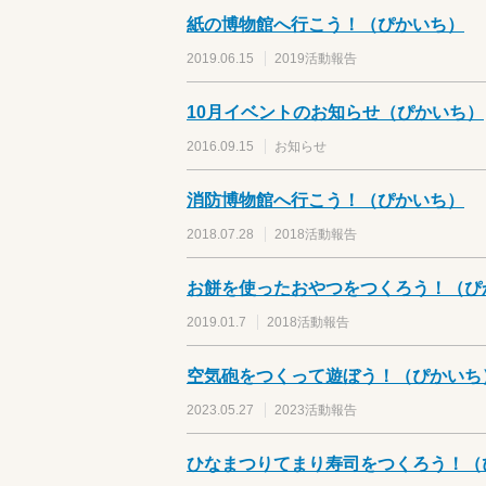
紙の博物館へ行こう！（ぴかいち）
2019.06.15
2019活動報告
10月イベントのお知らせ（ぴかいち）
2016.09.15
お知らせ
消防博物館へ行こう！（ぴかいち）
2018.07.28
2018活動報告
お餅を使ったおやつをつくろう！（ぴ
2019.01.7
2018活動報告
空気砲をつくって遊ぼう！（ぴかいち
2023.05.27
2023活動報告
ひなまつりてまり寿司をつくろう！（