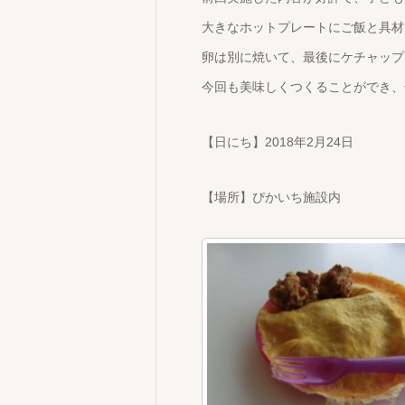
大きなホットプレートにご飯と具材
卵は別に焼いて、最後にケチャップ
今回も美味しくつくることができ、
【日にち】2018年2月24日
【場所】ぴかいち施設内