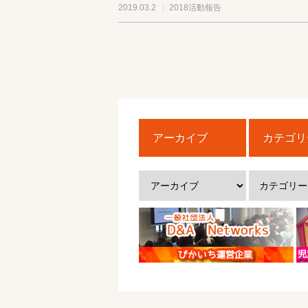
2019.03.2
2018活動報告
アーカイブ
カテゴリ