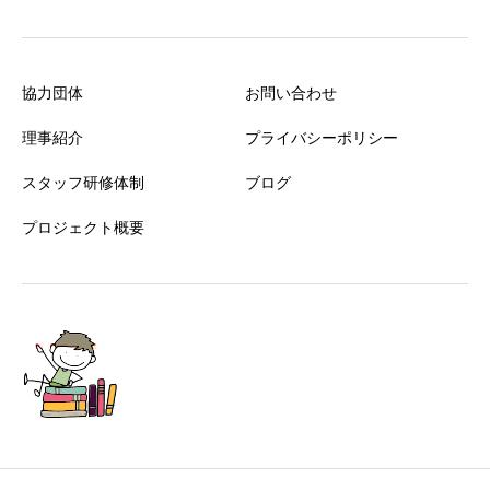
協力団体
お問い合わせ
理事紹介
プライバシーポリシー
スタッフ研修体制
ブログ
プロジェクト概要