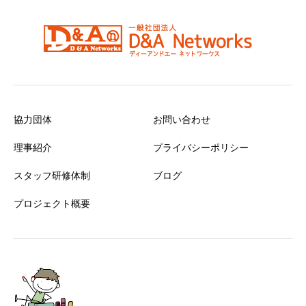
協力団体
お問い合わせ
理事紹介
プライバシーポリシー
スタッフ研修体制
ブログ
プロジェクト概要