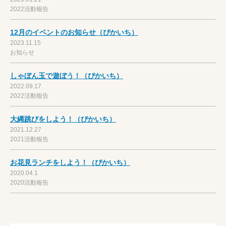
2022活動報告
12月のイベントのお知らせ（ぴかいち）
2023.11.15
お知らせ
しゃぼん玉で遊ぼう！（ぴかいち）
2022.09.17
2022活動報告
大縄跳びをしよう！（ぴかいち）
2021.12.27
2021活動報告
お花見ランチをしよう！（ぴかいち）
2020.04.1
2020活動報告