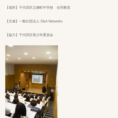
【場所】千代田区立麹町中学校 合同教室
【主催】一般社団法人 D&A Networks
【協力】千代田区青少年委員会