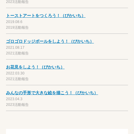
2023活動報告
トーストアートをつくろう！（ぴかいち）
2019.08.6
2019活動報告
ゴロゴロドッジボールをしよう！（ぴかいち）
2021.08.17
2021活動報告
お花見をしよう！（ぴかいち）
2022.03.30
2021活動報告
みんなの手形で大きな絵を描こう！（ぴかいち）
2023.04.3
2023活動報告