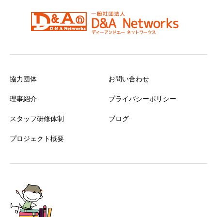
協力団体
お問い合わせ
理事紹介
プライバシーポリシー
スタッフ研修体制
ブログ
プロジェクト概要