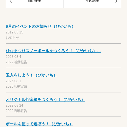
前の記事
次の記事
6月のイベントのお知らせ（ぴかいち）
2019.05.15
お知らせ
ひなまつりスノーボールをつくろう！（ぴかいち）…
2023.03.4
2022活動報告
玉入をしよう！（ぴかいち）
2025.08.1
2025活動実績
オリジナル貯金箱をつくろう！（ぴかいち）
2022.08.24
2022活動報告
ボールを使って遊ぼう！（ぴかいち）