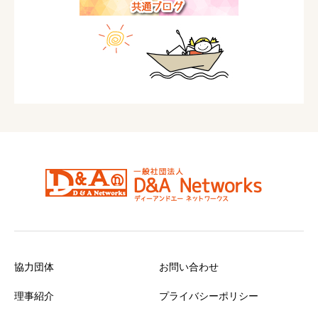
協力団体
お問い合わせ
理事紹介
プライバシーポリシー